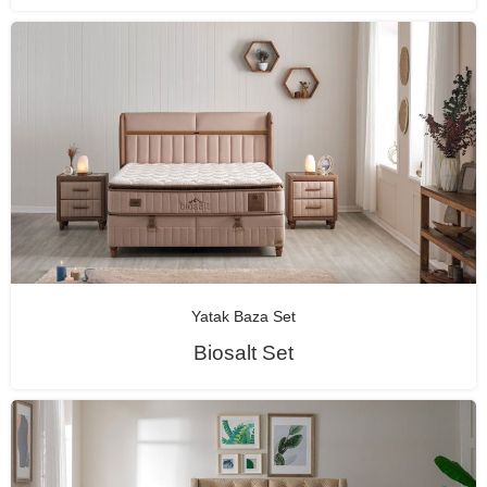
Yatak Baza Set
Biosalt Set