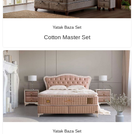
Yatak Baza Set
Cotton Master Set
Yatak Baza Set