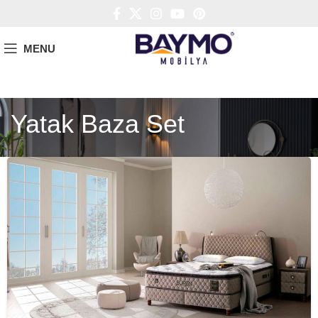
MENU
Yatak Baza Set