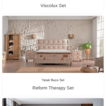
Viscolux Set
Yatak Baza Set
Reform Therapy Set