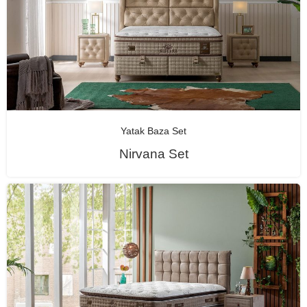
Yatak Baza Set
Nirvana Set