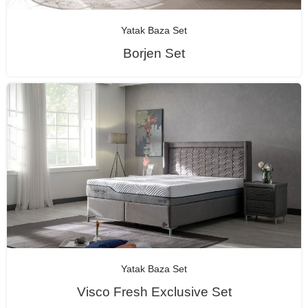
Yatak Baza Set
Borjen Set
Yatak Baza Set
Visco Fresh Exclusive Set