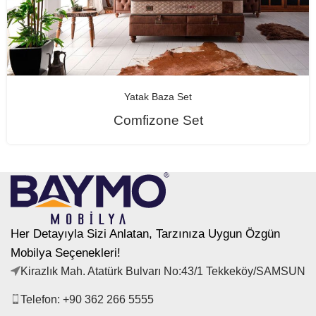
Yatak Baza Set
Comfizone Set
Her Detayıyla Sizi Anlatan, Tarzınıza Uygun Özgün
Mobilya Seçenekleri!
Kirazlık Mah. Atatürk Bulvarı No:43/1 Tekkeköy/SAMSUN
Telefon: +90 362 266 5555