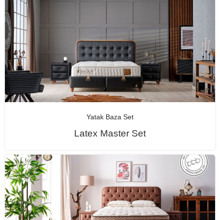
Yatak Baza Set
Latex Master Set