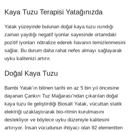
Kaya Tuzu Terapisi Yatağınızda
Yatak yüzeyinde bulunan doğal kaya tuzu ısındığı
zaman yaydığı negatif iyonlar sayesinde ortamdaki
pozitif iyonları nötralize ederek havanın temizlenmesini
sağlar. Bu durum daha rahat nefes almayı sağlayarak
uyku kalitenizi artırır.
Doğal Kaya Tuzu
Bambi Yatak’ın bilinen tarihi en az 5 bin yıl öncesine
dayanan Çankırı Tuz Mağarası’ndan çıkarılan doğal
kaya tuzu ile geliştirdiği Biosalt Yatak, vücuttan statik
elektriği uzaklaştırarak bio-ritmin kurulmasını
destekliyor ve böylece uyku düzeniyle kalitesini
artırıyor. İnsan vücudunun ihtiyacı olan 92 elementten