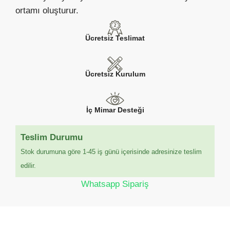
ortamı oluşturur.
Ücretsiz Teslimat
Ücretsiz Kurulum
İç Mimar Desteği
Teslim Durumu
Stok durumuna göre 1-45 iş günü içerisinde adresinize teslim
edilir.
Whatsapp Sipariş