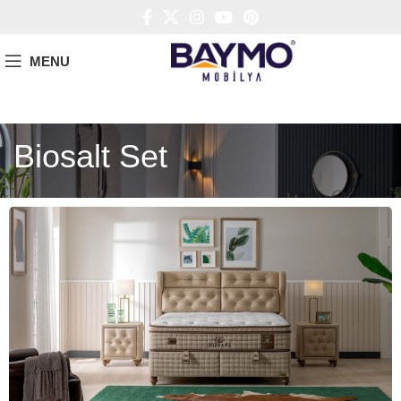
MENU
Biosalt Set