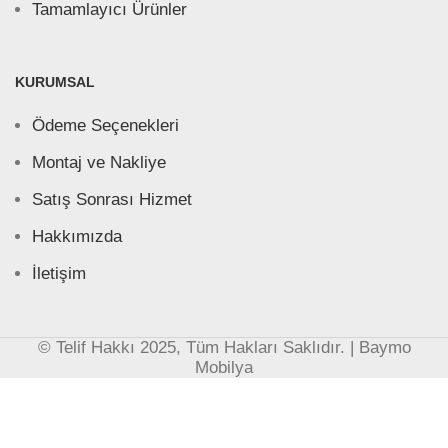
Tamamlayıcı Ürünler
KURUMSAL
Ödeme Seçenekleri
Montaj ve Nakliye
Satış Sonrası Hizmet
Hakkımızda
İletişim
© Telif Hakkı 2025, Tüm Hakları Saklıdır. | Baymo
Mobilya