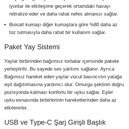
iyonlar ile etkileşime geçerek ortamdaki havayı
nötralize eder ve daha rahat nefes almanızı sağlar.
Biosalt kumaşı diğer kumaşlara göre %80 daha az
toz tutmasıyla daha rahat bir kullanım sağlar.
Paket Yay Sistemi
Yaylar birbirinden bağımsız torbalar içerisinde pakete
yerleştirilir. Bu sayede ses yalıtımı sağlanır. Ayrıca
Bağımsız hareket eden yaylar vücut basıncının yatağa
eşit dağıtılmasına yardımcı olur. Omurga şeklinin doğru
pozisyonda kalması konforlu bir uyku sağlar. Eşler
uyku esnasında birbirlerinin hareketlerinden daha az
etkilenirler.
USB ve Type-C Şarj Girişli Başlık