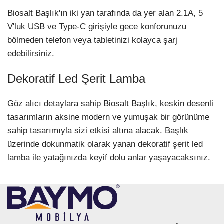
Biosalt Başlık'ın iki yan tarafında da yer alan 2.1A, 5
V'luk USB ve Type-C girişiyle gece konforunuzu
bölmeden telefon veya tabletinizi kolayca şarj
edebilirsiniz.
Dekoratif Led Şerit Lamba
Göz alıcı detaylara sahip Biosalt Başlık, keskin desenli
tasarımların aksine modern ve yumuşak bir görünüme
sahip tasarımıyla sizi etkisi altına alacak. Başlık
üzerinde dokunmatik olarak yanan dekoratif şerit led
lamba ile yatağınızda keyif dolu anlar yaşayacaksınız.