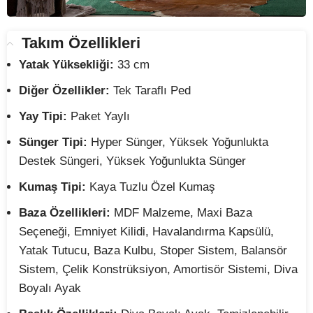
Takım Özellikleri
Yatak Yüksekliği:
33 cm
Diğer Özellikler:
Tek Taraflı Ped
Yay Tipi:
Paket Yaylı
Sünger Tipi:
Hyper Sünger, Yüksek Yoğunlukta
Destek Süngeri, Yüksek Yoğunlukta Sünger
Kumaş Tipi:
Kaya Tuzlu Özel Kumaş
Baza Özellikleri:
MDF Malzeme, Maxi Baza
Seçeneği, Emniyet Kilidi, Havalandırma Kapsülü,
Yatak Tutucu, Baza Kulbu, Stoper Sistem, Balansör
Sistem, Çelik Konstrüksiyon, Amortisör Sistemi, Diva
Boyalı Ayak