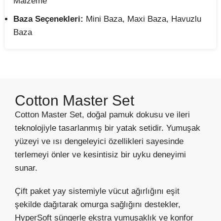
Malzeme
Baza Seçenekleri:
Mini Baza, Maxi Baza, Havuzlu
Baza
Cotton Master Set
Cotton Master Set, doğal pamuk dokusu ve ileri
teknolojiyle tasarlanmış bir yatak setidir. Yumuşak
yüzeyi ve ısı dengeleyici özellikleri sayesinde
terlemeyi önler ve kesintisiz bir uyku deneyimi
sunar.
Çift paket yay sistemiyle vücut ağırlığını eşit
şekilde dağıtarak omurga sağlığını destekler,
HyperSoft süngerle ekstra yumuşaklık ve konfor