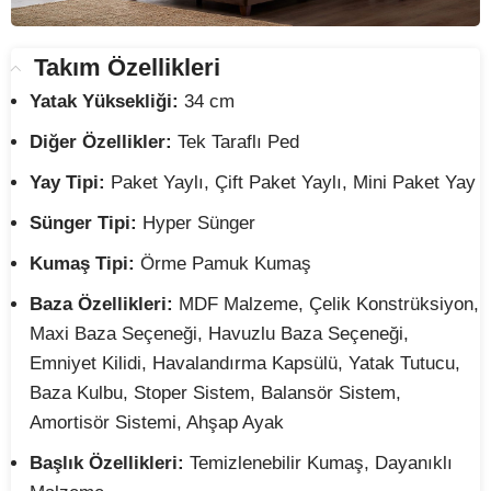
Takım Özellikleri
Yatak Yüksekliği:
34 cm
Diğer Özellikler:
Tek Taraflı Ped
Yay Tipi:
Paket Yaylı, Çift Paket Yaylı, Mini Paket Yay
Sünger Tipi:
Hyper Sünger
Kumaş Tipi:
Örme Pamuk Kumaş
Baza Özellikleri:
MDF Malzeme, Çelik Konstrüksiyon,
Maxi Baza Seçeneği, Havuzlu Baza Seçeneği,
Emniyet Kilidi, Havalandırma Kapsülü, Yatak Tutucu,
Baza Kulbu, Stoper Sistem, Balansör Sistem,
Amortisör Sistemi, Ahşap Ayak
Başlık Özellikleri:
Temizlenebilir Kumaş, Dayanıklı