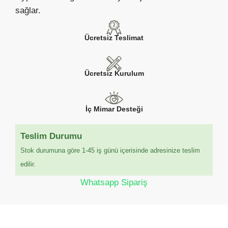
sağlar.
Ücretsiz Teslimat
Ücretsiz Kurulum
İç Mimar Desteği
Teslim Durumu
Stok durumuna göre 1-45 iş günü içerisinde adresinize teslim
edilir.
Whatsapp Sipariş