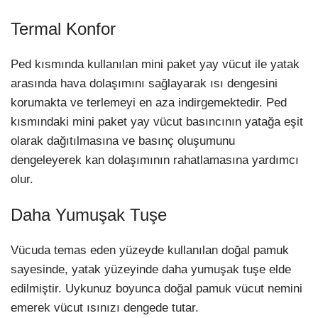
Termal Konfor
Ped kısmında kullanılan mini paket yay vücut ile yatak
arasında hava dolaşımını sağlayarak ısı dengesini
korumakta ve terlemeyi en aza indirgemektedir. Ped
kısmındaki mini paket yay vücut basıncının yatağa eşit
olarak dağıtılmasına ve basınç oluşumunu
dengeleyerek kan dolaşımının rahatlamasına yardımcı
olur.
Daha Yumuşak Tuşe
Vücuda temas eden yüzeyde kullanılan doğal pamuk
sayesinde, yatak yüzeyinde daha yumuşak tuşe elde
edilmiştir. Uykunuz boyunca doğal pamuk vücut nemini
emerek vücut ısınızı dengede tutar.