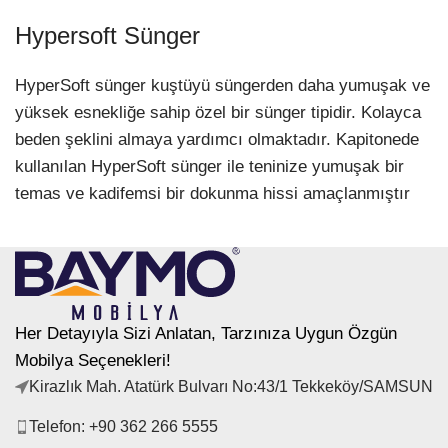
Hypersoft Sünger
HyperSoft sünger kuştüyü süngerden daha yumuşak ve
yüksek esnekliğe sahip özel bir sünger tipidir. Kolayca
beden şeklini almaya yardımcı olmaktadır. Kapitonede
kullanılan HyperSoft sünger ile teninize yumuşak bir
temas ve kadifemsi bir dokunma hissi amaçlanmıştır
Her Detayıyla Sizi Anlatan, Tarzınıza Uygun Özgün
Mobilya Seçenekleri!
Kirazlık Mah. Atatürk Bulvarı No:43/1 Tekkeköy/SAMSUN
Telefon: +90 362 266 5555