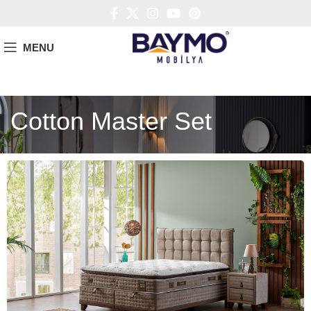
MENU
Cotton Master Set