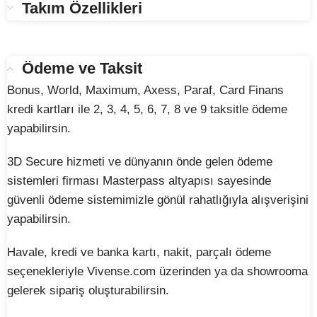
Takım Özellikleri
Ödeme ve Taksit
Bonus, World, Maximum, Axess, Paraf, Card Finans
kredi kartları ile 2, 3, 4, 5, 6, 7, 8 ve 9 taksitle ödeme
yapabilirsin.
3D Secure hizmeti ve dünyanın önde gelen ödeme
sistemleri firması Masterpass altyapısı sayesinde
güvenli ödeme sistemimizle gönül rahatlığıyla alışverişini
yapabilirsin.
Havale, kredi ve banka kartı, nakit, parçalı ödeme
seçenekleriyle Vivense.com üzerinden ya da showrooma
gelerek sipariş oluşturabilirsin.