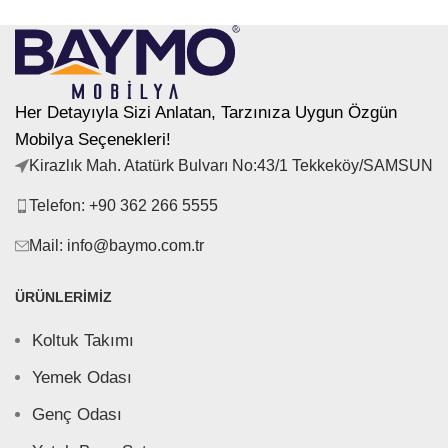
Her Detayıyla Sizi Anlatan, Tarzınıza Uygun Özgün
Mobilya Seçenekleri!
Kirazlık Mah. Atatürk Bulvarı No:43/1 Tekkeköy/SAMSUN
Telefon: +90 362 266 5555
Mail: info@baymo.com.tr
ÜRÜNLERIMIZ
Koltuk Takımı
Yemek Odası
Genç Odası