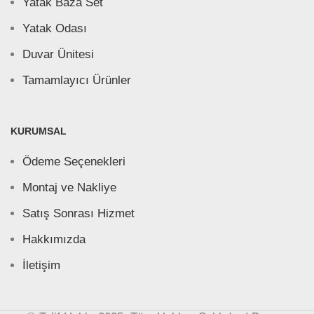
Yatak Baza Set
Yatak Odası
Duvar Ünitesi
Tamamlayıcı Ürünler
KURUMSAL
Ödeme Seçenekleri
Montaj ve Nakliye
Satış Sonrası Hizmet
Hakkımızda
İletişim