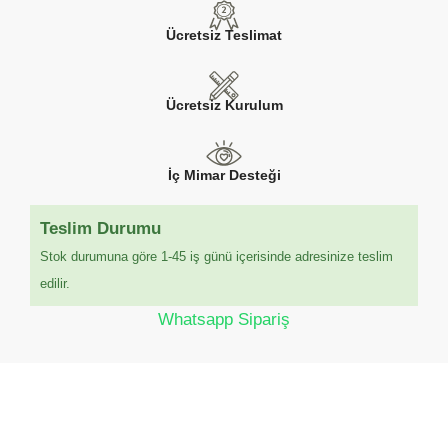
Ücretsiz Teslimat
Ücretsiz Kurulum
İç Mimar Desteği
Teslim Durumu
Stok durumuna göre 1-45 iş günü içerisinde adresinize teslim
edilir.
Whatsapp Sipariş