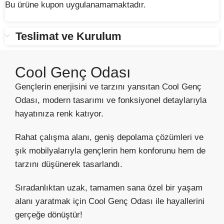
Bu ürüne kupon uygulanamamaktadır.
Teslimat ve Kurulum
Cool Genç Odası
Gençlerin enerjisini ve tarzını yansıtan Cool Genç
Odası, modern tasarımı ve fonksiyonel detaylarıyla
hayatınıza renk katıyor.
Rahat çalışma alanı, geniş depolama çözümleri ve
şık mobilyalarıyla gençlerin hem konforunu hem de
tarzını düşünerek tasarlandı.
Sıradanlıktan uzak, tamamen sana özel bir yaşam
alanı yaratmak için Cool Genç Odası ile hayallerini
gerçeğe dönüştür!