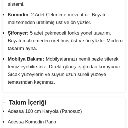
sistemi.
Komodin
: 2 Adet Çekmece mevcuttur. Boyalı
malzemeden üretilmiş üst ve ön yüzler.
Şifonyer:
5 adet çekmeceli fonksiyonel tasarım.
Boyalı malzemeden üretilmiş üst ve ön yüzler Modern
tasarım ayna.
Mobilya Bakımı:
Mobilyalarınızı nemli bezle silerek
temizleyebilirsiniz. Direkt güneş ışığından koruyunuz.
Sıcak yüzeylerin ve suyun uzun süreli yüzeye
temasından kaçınınız.
Takım İçeriği
Adessa 160 cm Karyola (Panosuz)
Adessa Komodin Pano