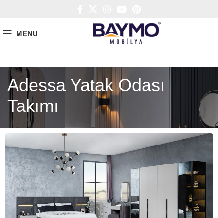
MENU
Adessa Yatak Odası
Takımı