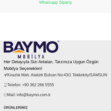
Whatsapp Sipariş
Her Detayıyla Sizi Anlatan, Tarzınıza Uygun Özgün
Mobilya Seçenekleri!
Kirazlık Mah. Atatürk Bulvarı No:43/1 Tekkeköy/SAMSUN
Telefon: +90 362 266 5555
Mail: info@baymo.com.tr
ÜRÜNLERIMIZ