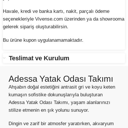
Havale, kredi ve banka kartı, nakit, parçalı ödeme
seçenekleriyle Vivense.com üzerinden ya da showrooma
gelerek sipariş oluşturabilirsin.
Bu ürüne kupon uygulanamamaktadır.
Teslimat ve Kurulum
Adessa Yatak Odası Takımı
Ahşabın doğal estetiğini antrasit gri ve koyu keten
kumaşın sofistike dokunuşlarıyla buluşturan
Adessa Yatak Odası Takımı, yaşam alanlarınızı
stilize etmenin en şık yolunu sunuyor.
Dingin ve zarif bir atmosfer yaratırken, akvaryum