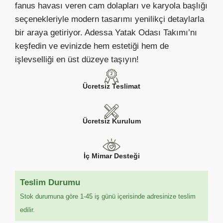
fanus havası veren cam dolapları ve karyola başlığı
seçenekleriyle modern tasarımı yenilikçi detaylarla
bir araya getiriyor. Adessa Yatak Odası Takımı’nı
keşfedin ve evinizde hem estetiği hem de
işlevselliği en üst düzeye taşıyın!
Ücretsiz Teslimat
Ücretsiz Kurulum
İç Mimar Desteği
Teslim Durumu
Stok durumuna göre 1-45 iş günü içerisinde adresinize teslim
edilir.