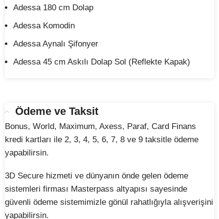
Adessa 180 cm Dolap
Adessa Komodin
Adessa Aynalı Şifonyer
Adessa 45 cm Askılı Dolap Sol (Reflekte Kapak)
Ödeme ve Taksit
Bonus, World, Maximum, Axess, Paraf, Card Finans
kredi kartları ile 2, 3, 4, 5, 6, 7, 8 ve 9 taksitle ödeme
yapabilirsin.
3D Secure hizmeti ve dünyanın önde gelen ödeme
sistemleri firması Masterpass altyapısı sayesinde
güvenli ödeme sistemimizle gönül rahatlığıyla alışverişini
yapabilirsin.