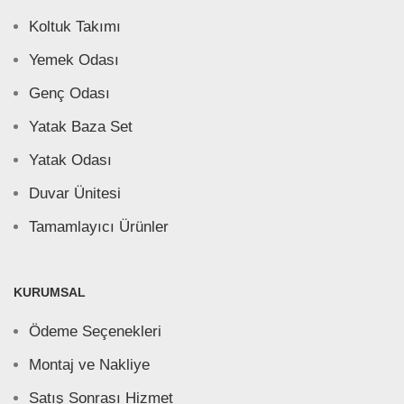
Koltuk Takımı
Yemek Odası
Genç Odası
Yatak Baza Set
Yatak Odası
Duvar Ünitesi
Tamamlayıcı Ürünler
KURUMSAL
Ödeme Seçenekleri
Montaj ve Nakliye
Satış Sonrası Hizmet