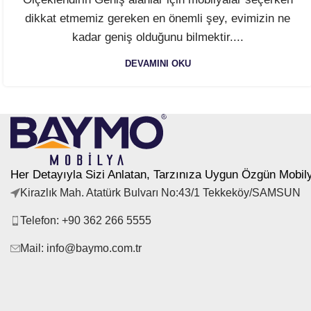
dikkat etmemiz gereken en önemli şey, evimizin ne
kadar geniş olduğunu bilmektir....
DEVAMINI OKU
Her Detayıyla Sizi Anlatan, Tarzınıza Uygun Özgün Mobil
Kirazlık Mah. Atatürk Bulvarı No:43/1 Tekkeköy/SAMSUN
Telefon: +90 362 266 5555
Mail: info@baymo.com.tr