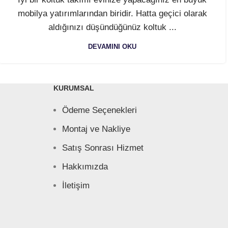
mobilya yatırımlarından biridir. Hatta geçici olarak
aldığınızı düşündüğünüz koltuk ...
DEVAMINI OKU
KURUMSAL
Ödeme Seçenekleri
Montaj ve Nakliye
Satış Sonrası Hizmet
Hakkımızda
İletişim