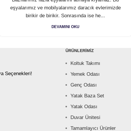
eşyalarımız ve mobilyalarımız daracık evlerimizde
birikir de birikir. Sonrasında ise he...
DEVAMINI OKU
ÜRÜNLERIMIZ
Koltuk Takımı
ya Seçenekleri!
Yemek Odası
Genç Odası
Yatak Baza Set
Yatak Odası
Duvar Ünitesi
Tamamlayıcı Ürünler